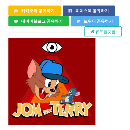
카카오톡 공유하기
페이스북 공유하기
네이버블로그 공유하기
트위터 공유하기
뮤즈플랫폼