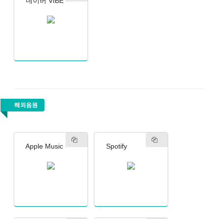
네이버 VIBE
해외음원
Apple Music
Spotify